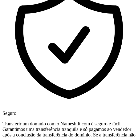
Seguro
Transferir um domínio com o Nameshift.com é seguro e fácil.
Garantimos uma transferência tranquila e só pagamos ao vendedor
após a conclusão da transferência do domínio. Se a transferência não