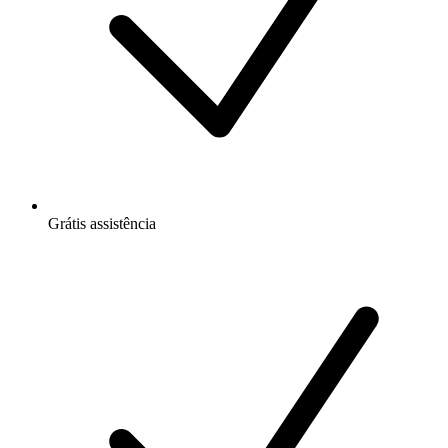
Grátis
assistência