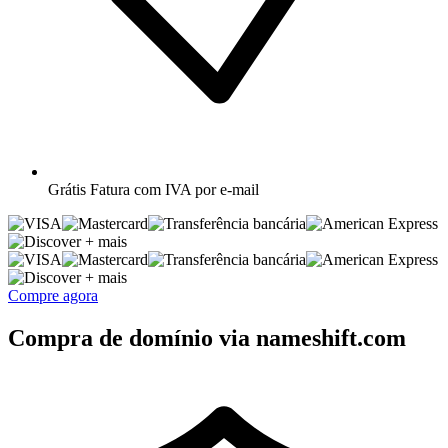
Grátis
Fatura com IVA por e-mail
+ mais
+ mais
Compre agora
Compra de domínio via nameshift.com