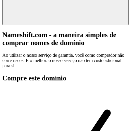
Nameshift.com - a maneira simples de
comprar nomes de domínio
Ao utilizar o nosso serviço de garantia, você como comprador não
corre riscos. E o melhor: o nosso serviço não tem custo adicional
para si.
Compre este domínio