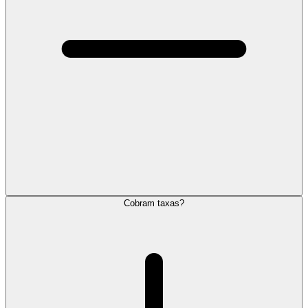
Cobram taxas?