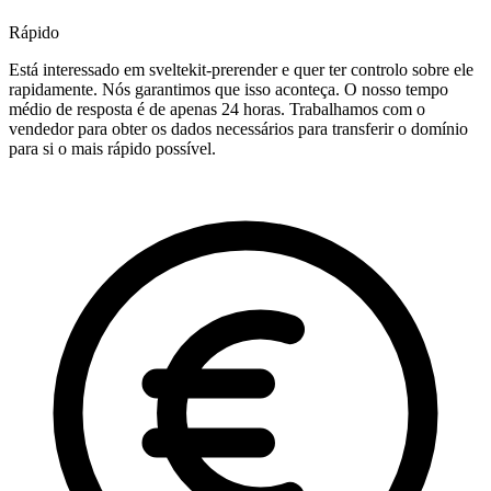
Rápido
Está interessado em sveltekit-prerender e quer ter controlo sobre ele
rapidamente. Nós garantimos que isso aconteça. O nosso tempo
médio de resposta é de apenas 24 horas. Trabalhamos com o
vendedor para obter os dados necessários para transferir o domínio
para si o mais rápido possível.