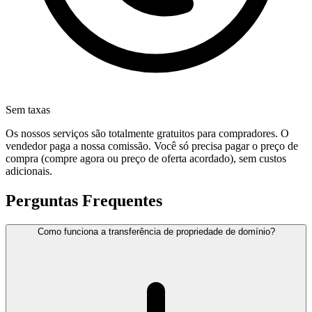
Sem taxas
Os nossos serviços são totalmente gratuitos para compradores. O
vendedor paga a nossa comissão. Você só precisa pagar o preço de
compra (compre agora ou preço de oferta acordado), sem custos
adicionais.
Perguntas Frequentes
Como funciona a transferência de propriedade de domínio?