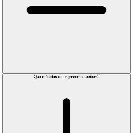
Que métodos de pagamento aceitam?