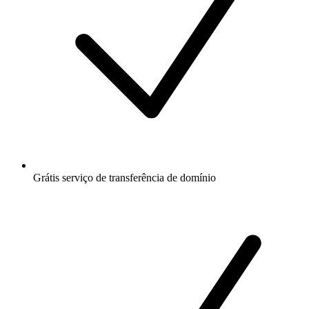
Grátis
serviço de transferência de domínio