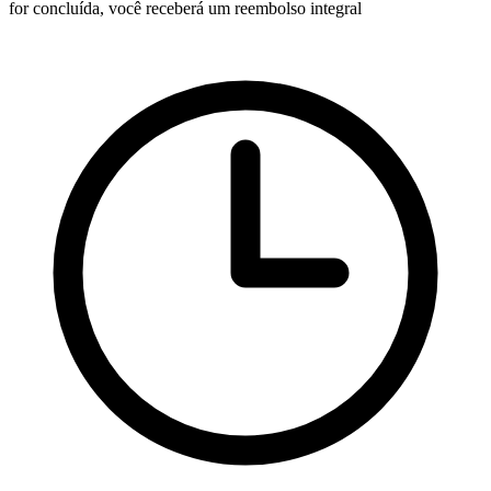
for concluída, você receberá um reembolso integral