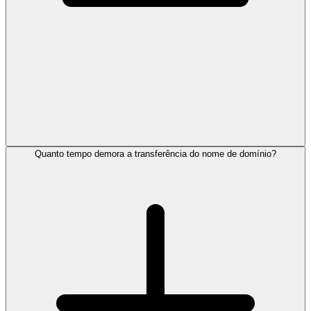
Quanto tempo demora a transferência do nome de domínio?