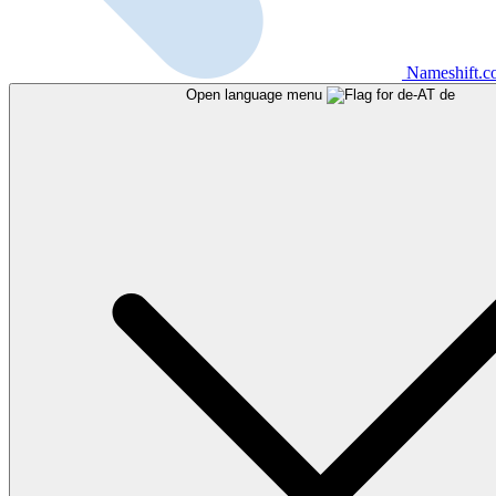
Nameshift.
Open language menu
de