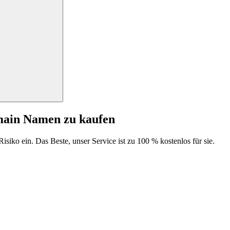
main Namen zu kaufen
isiko ein. Das Beste, unser Service ist zu 100 % kostenlos für sie.