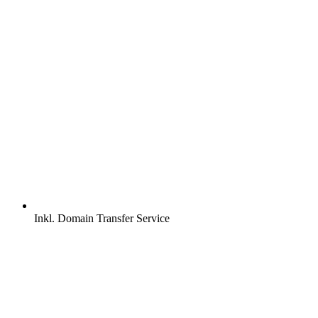
Inkl.
Domain Transfer Service