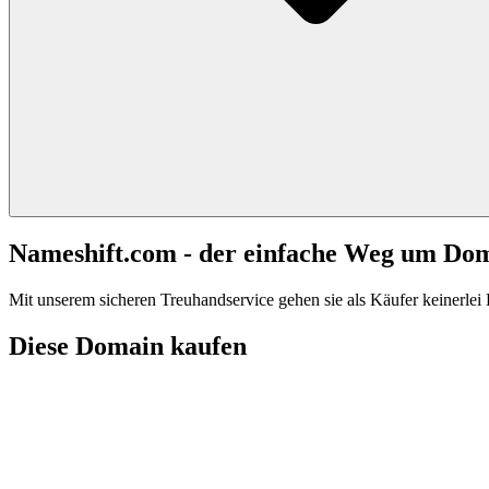
Nameshift.com - der einfache Weg um Do
Mit unserem sicheren Treuhandservice gehen sie als Käufer keinerlei R
Diese Domain kaufen