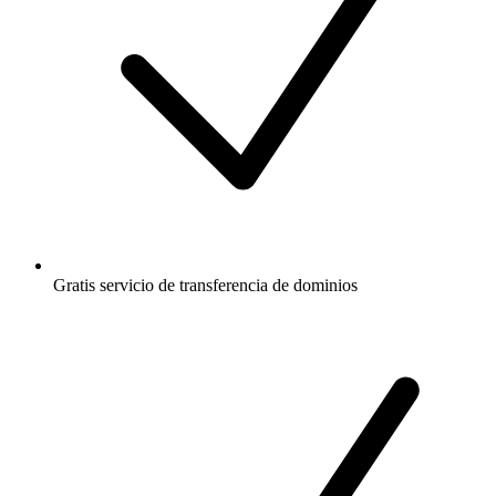
Gratis
servicio de transferencia de dominios