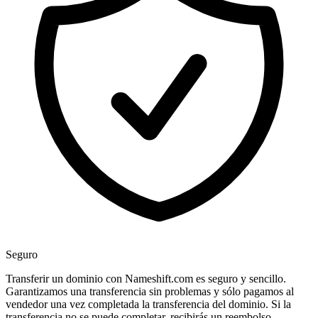
Seguro
Transferir un dominio con Nameshift.com es seguro y sencillo.
Garantizamos una transferencia sin problemas y sólo pagamos al
vendedor una vez completada la transferencia del dominio. Si la
transferencia no se puede completar, recibirás un reembolso