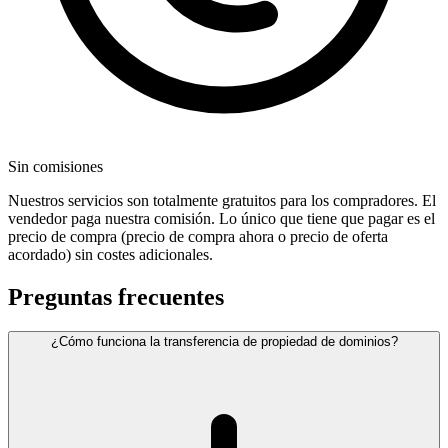
Sin comisiones
Nuestros servicios son totalmente gratuitos para los compradores. El
vendedor paga nuestra comisión. Lo único que tiene que pagar es el
precio de compra (precio de compra ahora o precio de oferta
acordado) sin costes adicionales.
Preguntas frecuentes
¿Cómo funciona la transferencia de propiedad de dominios?