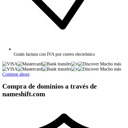
Gratis
factura con IVA por correo electrónico
Mucho más
Mucho más
Comprar ahora
Compra de dominios a través de
nameshift.com