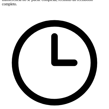
completo.