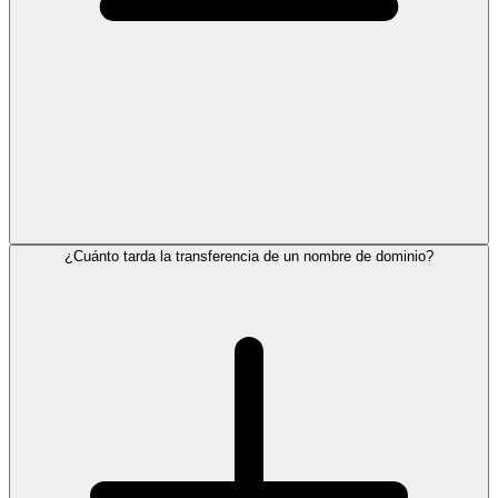
¿Cuánto tarda la transferencia de un nombre de dominio?