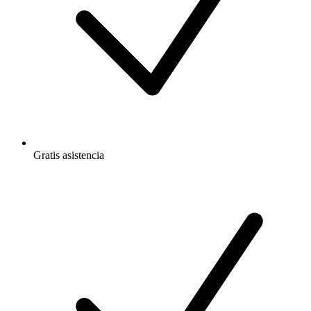
Gratis
asistencia