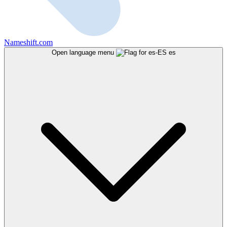
Nameshift.com
Open language menu
es