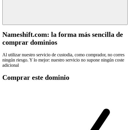
Nameshift.com: la forma más sencilla de
comprar dominios
Al utilizar nuestro servicio de custodia, como comprador, no corres
ningún riesgo. Y lo mejor: nuestro servicio no supone ningún coste
adicional
Comprar este dominio