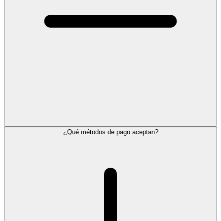
¿Qué métodos de pago aceptan?