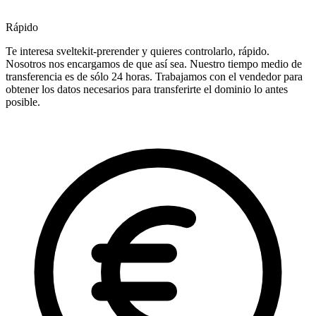
Rápido
Te interesa sveltekit-prerender y quieres controlarlo, rápido.
Nosotros nos encargamos de que así sea. Nuestro tiempo medio de
transferencia es de sólo 24 horas. Trabajamos con el vendedor para
obtener los datos necesarios para transferirte el dominio lo antes
posible.